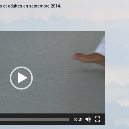
s et adultes en septembre 2014.
00:15