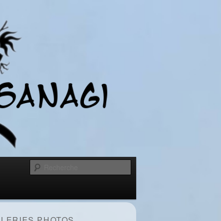
Recherche
LERIES PHOTOS