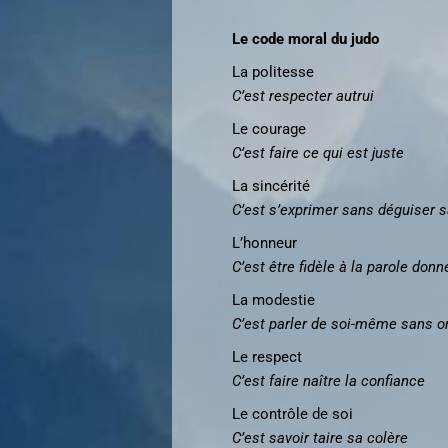
Le code moral du judo
La politesse
C’est respecter autrui
Le courage
C’est faire ce qui est juste
La sincérité
C’est s’exprimer sans déguiser 
L’honneur
C’est être fidèle à la parole donn
La modestie
C’est parler de soi-même sans o
Le respect
C’est faire naître la confiance
Le contrôle de soi
C’est savoir taire sa colère